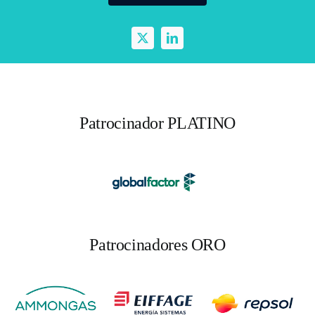
Patrocinador PLATINO
Patrocinadores ORO