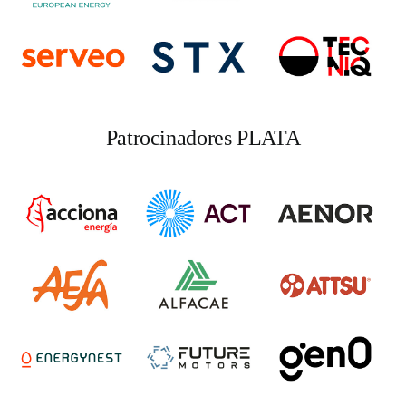
Patrocinadores PLATA