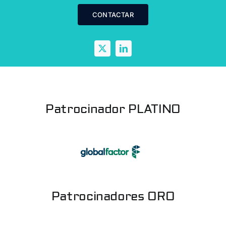
CONTACTAR
Patrocinador PLATINO
Patrocinadores ORO