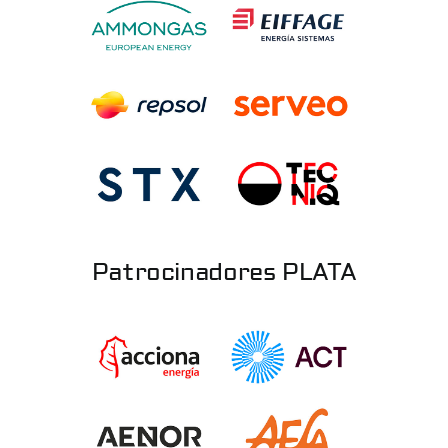
Patrocinadores PLATA