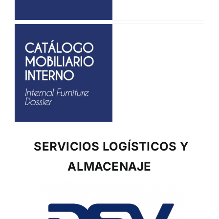
SERVICIOS LOGÍSTICOS Y
ALMACENAJE