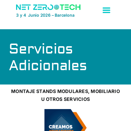
Saltar
al
3 y 4 Junio 2026 – Barcelona
contenido
Servicios
Adicionales
MONTAJE STANDS MODULARES, MOBILIARIO
U OTROS SERVICIOS