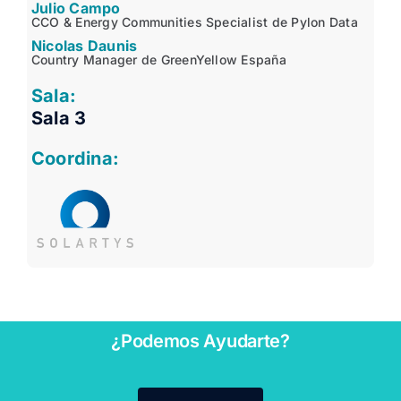
Julio Campo
CCO & Energy Communities Specialist de Pylon Data
Nicolas Daunis
Country Manager de GreenYellow España
Sala:
Sala 3
Coordina:
¿Podemos Ayudarte?