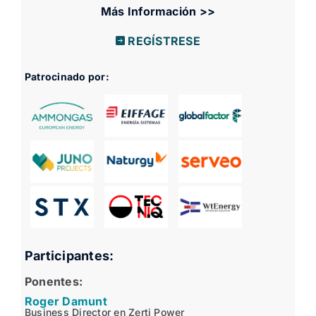
Más Información >>
REGÍSTRESE
Patrocinado por:
Participantes:
Ponentes:
Roger Damunt
Business Director en Zerti Power