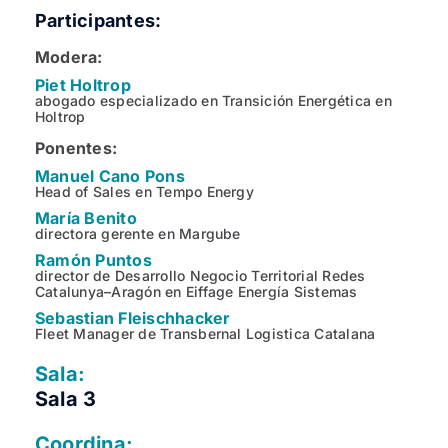
Participantes:
Modera:
Piet Holtrop
abogado especializado en Transición Energética en
Holtrop
Ponentes:
Manuel Cano Pons
Head of Sales en Tempo Energy
María Benito
directora gerente en Margube
Ramón Puntos
director de Desarrollo Negocio Territorial Redes
Catalunya–Aragón en Eiffage Energía Sistemas
Sebastian Fleischhacker
Fleet Manager de Transbernal Logistica Catalana
Sala:
Sala 3
Coordina: