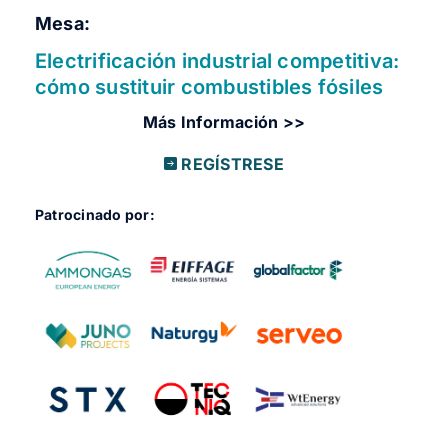
Mesa:
Electrificación industrial competitiva:
cómo sustituir combustibles fósiles
Más Información >>
REGÍSTRESE
Patrocinado por: