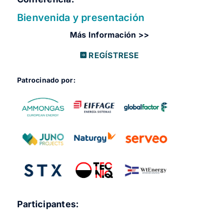
Bienvenida y presentación
Más Información >>
REGÍSTRESE
Patrocinado por:
Participantes: