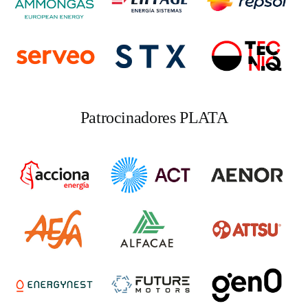
Patrocinadores PLATA