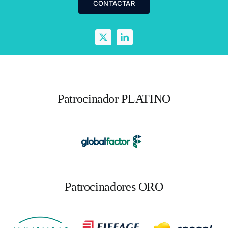
CONTACTAR
Patrocinador PLATINO
Patrocinadores ORO