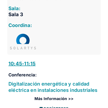
Sala:
Sala 3
Coordina:
10:45-11:15
Conferencia:
Digitalización energética y calidad
eléctrica en instalaciones industriales
Más Información >>