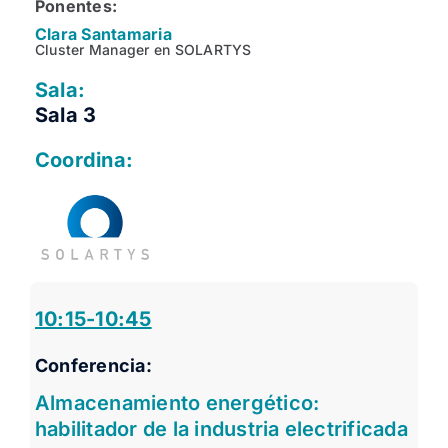
Ponentes:
Clara Santamaria
Cluster Manager en SOLARTYS
Sala:
Sala 3
Coordina:
10:15-10:45
Conferencia:
Almacenamiento energético:
habilitador de la industria electrificada