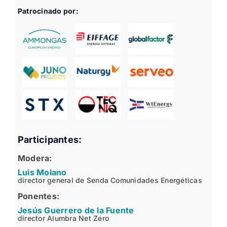
Patrocinado por:
Participantes:
Modera:
Luis Molano
director general de Senda Comunidades Energéticas
Ponentes:
Jesús Guerrero de la Fuente
director Alumbra Net Zero