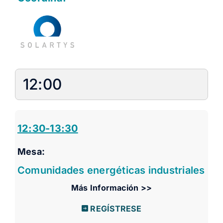
12:00
12:30-13:30
Mesa:
Comunidades energéticas industriales
Más Información >>
REGÍSTRESE