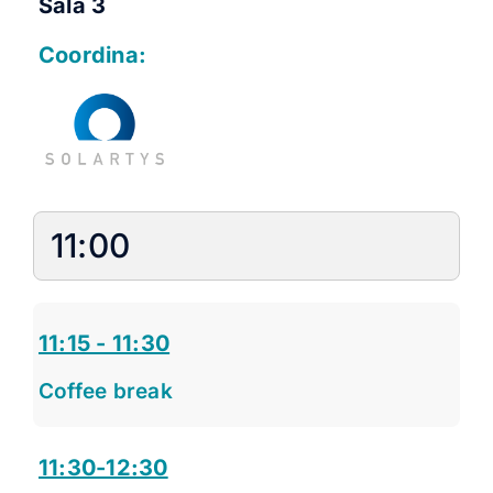
Sala 3
Coordina:
11:00
11:15 - 11:30
Coffee break
11:30-12:30