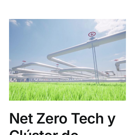
Net Zero Tech y