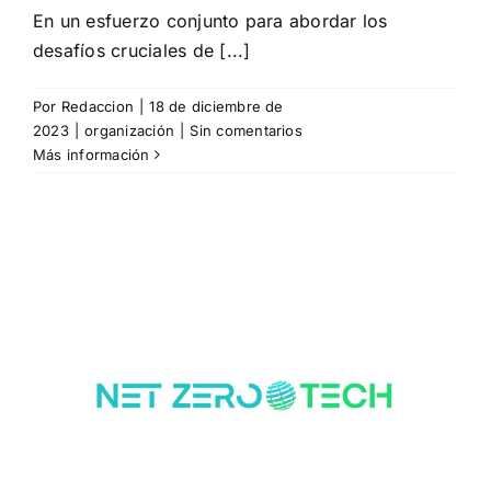
En un esfuerzo conjunto para abordar los
desafíos cruciales de [...]
Por
Redaccion
|
18 de diciembre de
2023
|
organización
|
Sin comentarios
Más información