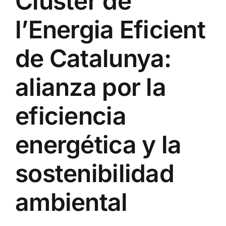
Clúster de
l’Energia Eficient
de Catalunya:
alianza por la
eficiencia
energética y la
sostenibilidad
ambiental