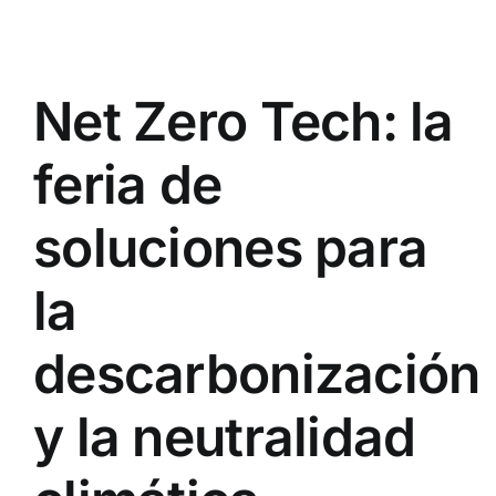
Net Zero Tech: la
feria de
soluciones para
la
descarbonización
y la neutralidad