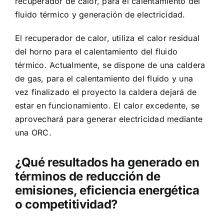
recuperador de calor, para el calentamiento del
fluido térmico y generación de electricidad.
El recuperador de calor, utiliza el calor residual
del horno para el calentamiento del fluido
térmico. Actualmente, se dispone de una caldera
de gas, para el calentamiento del fluido y una
vez finalizado el proyecto la caldera dejará de
estar en funcionamiento. El calor excedente, se
aprovechará para generar electricidad mediante
una ORC.
¿Qué resultados ha generado en
términos de reducción de
emisiones, eficiencia energética
o competitividad?