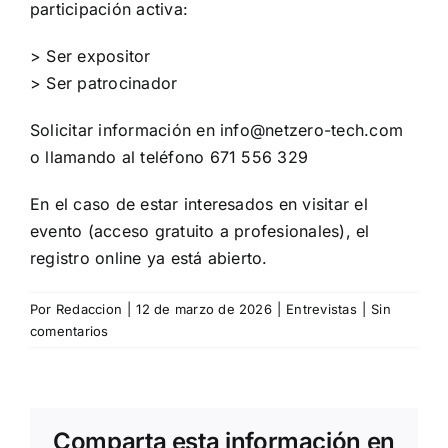
participación activa
:
> Ser expositor
> Ser patrocinador
Solicitar información en
info@netzero-tech.com
o llamando al teléfono 671 556 329
En el caso de estar interesados en visitar el
evento (acceso gratuito a profesionales), el
registro online ya está abierto.
Por
Redaccion
|
12 de marzo de 2026
|
Entrevistas
|
Sin
comentarios
Comparta esta información en