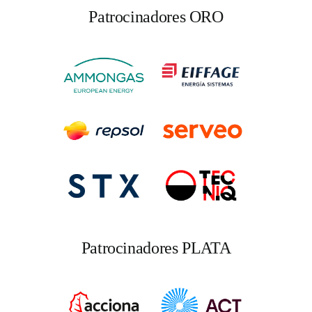
Patrocinadores ORO
Patrocinadores PLATA