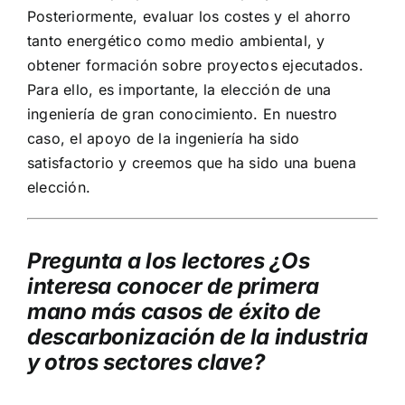
Posteriormente, evaluar los costes y el ahorro
tanto energético como medio ambiental, y
obtener formación sobre proyectos ejecutados.
Para ello, es importante, la elección de una
ingeniería de gran conocimiento. En nuestro
caso, el apoyo de la ingeniería ha sido
satisfactorio y creemos que ha sido una buena
elección.
Pregunta a los lectores ¿Os
interesa conocer de primera
mano más casos de éxito de
descarbonización de la industria
y otros sectores clave?