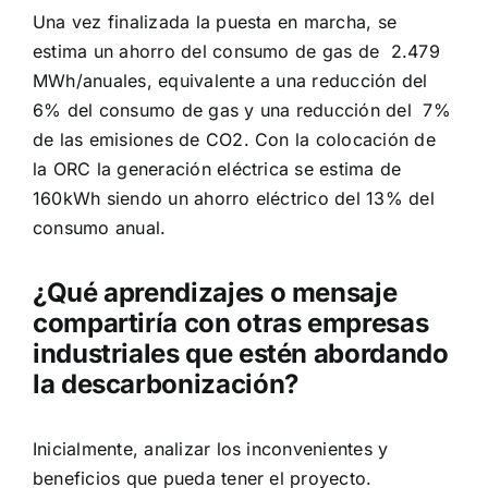
Una vez finalizada la puesta en marcha, se
estima un ahorro del consumo de gas de 2.479
MWh/anuales, equivalente a una reducción del
6% del consumo de gas y una reducción del 7%
de las emisiones de CO2. Con la colocación de
la ORC la generación eléctrica se estima de
160kWh siendo un ahorro eléctrico del 13% del
consumo anual.
¿Qué aprendizajes o mensaje
compartiría con otras empresas
industriales que estén abordando
la descarbonización?
Inicialmente, analizar los inconvenientes y
beneficios que pueda tener el proyecto.