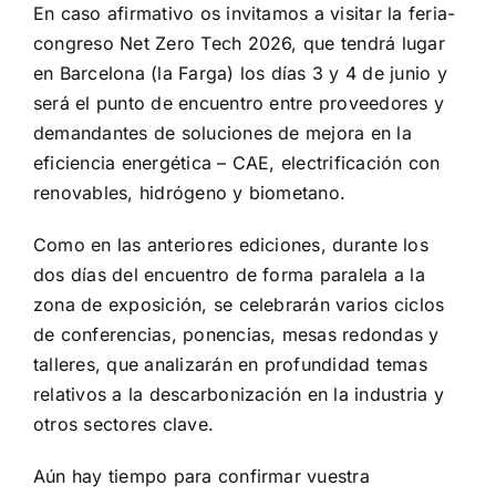
En caso afirmativo os invitamos a visitar la feria-
congreso Net Zero Tech 2026, que tendrá lugar
en Barcelona (la Farga) los días 3 y 4 de junio y
será el punto de encuentro entre proveedores y
demandantes de soluciones de mejora en la
eficiencia energética – CAE, electrificación con
renovables, hidrógeno y biometano.
Como en las anteriores ediciones, durante los
dos días del encuentro de forma paralela a la
zona de exposición, se celebrarán varios ciclos
de
conferencias
, ponencias, mesas redondas y
talleres, que analizarán en profundidad temas
relativos a la
descarbonización en la industria y
otros sectores clave
.
Aún hay tiempo para confirmar vuestra