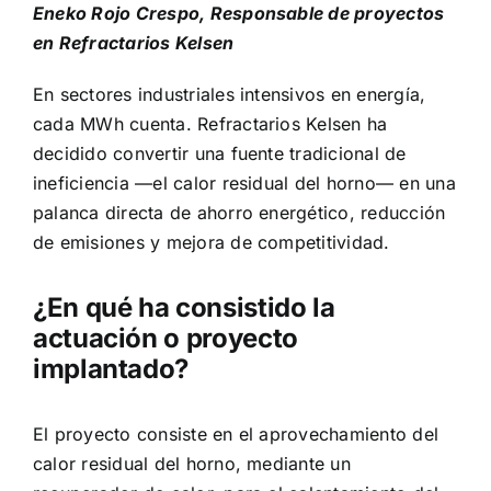
Eneko Rojo Crespo, Responsable de proyectos
en Refractarios Kelsen
En sectores industriales intensivos en energía,
cada MWh cuenta. Refractarios Kelsen ha
decidido convertir una fuente tradicional de
ineficiencia —el calor residual del horno— en una
palanca directa de ahorro energético, reducción
de emisiones y mejora de competitividad.
¿En qué ha consistido la
actuación o proyecto
implantado?
El proyecto consiste en el aprovechamiento del
calor residual del horno, mediante un