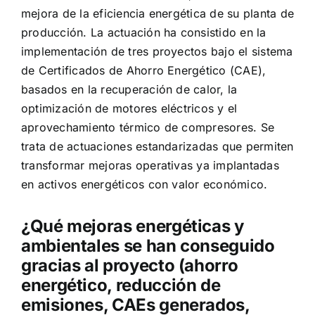
mejora de la eficiencia energética de su planta de
producción. La actuación ha consistido en la
implementación de tres proyectos bajo el sistema
de Certificados de Ahorro Energético (CAE),
basados en la recuperación de calor, la
optimización de motores eléctricos y el
aprovechamiento térmico de compresores. Se
trata de actuaciones estandarizadas que permiten
transformar mejoras operativas ya implantadas
en activos energéticos con valor económico.
¿Qué mejoras energéticas y
ambientales se han conseguido
gracias al proyecto (ahorro
energético, reducción de
emisiones, CAEs generados,