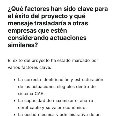
¿Qué factores han sido clave para
el éxito del proyecto y qué
mensaje trasladaría a otras
empresas que estén
considerando actuaciones
similares?
El éxito del proyecto ha estado marcado por
varios factores clave:
La correcta identificación y estructuración
de las actuaciones elegibles dentro del
sistema CAE.
La capacidad de maximizar el ahorro
certificable y su valor económico.
La gestión técnica y administrativa de un