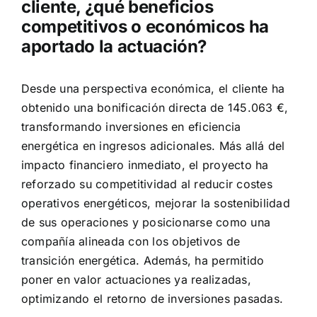
cliente, ¿qué beneficios
competitivos o económicos ha
aportado la actuación?
Desde una perspectiva económica, el cliente ha
obtenido una bonificación directa de 145.063 €,
transformando inversiones en eficiencia
energética en ingresos adicionales. Más allá del
impacto financiero inmediato, el proyecto ha
reforzado su competitividad al reducir costes
operativos energéticos, mejorar la sostenibilidad
de sus operaciones y posicionarse como una
compañía alineada con los objetivos de
transición energética. Además, ha permitido
poner en valor actuaciones ya realizadas,
optimizando el retorno de inversiones pasadas.