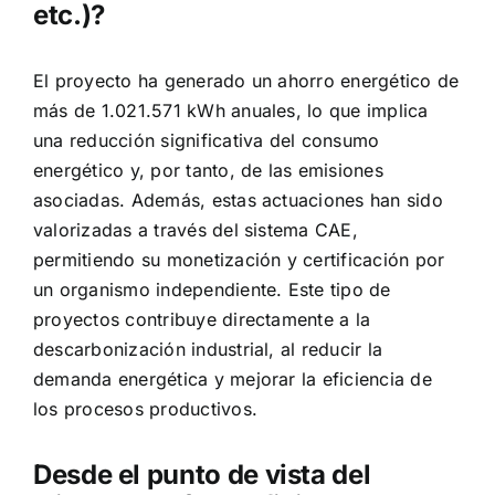
etc.)?
El proyecto ha generado un ahorro energético de
más de 1.021.571 kWh anuales, lo que implica
una reducción significativa del consumo
energético y, por tanto, de las emisiones
asociadas. Además, estas actuaciones han sido
valorizadas a través del sistema CAE,
permitiendo su monetización y certificación por
un organismo independiente. Este tipo de
proyectos contribuye directamente a la
descarbonización industrial, al reducir la
demanda energética y mejorar la eficiencia de
los procesos productivos.
Desde el punto de vista del