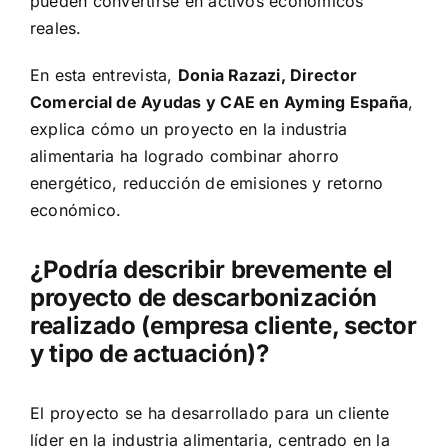
pueden convertirse en activos económicos
reales.
En esta entrevista,
Donia Razazi, Director
Comercial de Ayudas y CAE en Ayming España
,
explica cómo un proyecto en la industria
alimentaria ha logrado combinar ahorro
energético, reducción de emisiones y retorno
económico.
¿Podría describir brevemente el
proyecto de descarbonización
realizado (empresa cliente, sector
y tipo de actuación)?
El proyecto se ha desarrollado para un cliente
líder en la industria alimentaria, centrado en la