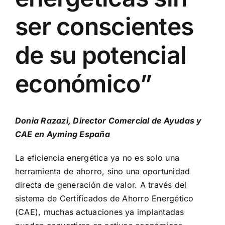
ser conscientes
de su potencial
económico”
Donia Razazi, Director Comercial de Ayudas y
CAE en Ayming España
La eficiencia energética ya no es solo una
herramienta de ahorro, sino una oportunidad
directa de generación de valor. A través del
sistema de Certificados de Ahorro Energético
(CAE), muchas actuaciones ya implantadas