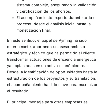
sistema complejo, asegurando la validación
y certificación de los ahorros.
El acompañamiento experto durante todo el
proceso, desde el análisis inicial hasta la
monetización final.
En este sentido, el papel de Ayming ha sido
determinante, aportando un asesoramiento
estratégico y técnico que ha permitido al cliente
transformar actuaciones de eficiencia energética
ya implantadas en un activo económico real.
Desde la identificación de oportunidades hasta la
estructuración de los proyectos y su tramitación,
el acompañamiento ha sido clave para maximizar
el resultado.
El principal mensaje para otras empresas es