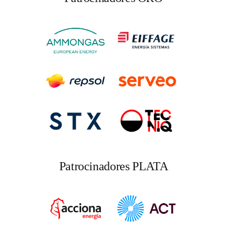
Patrocinadores PLATA