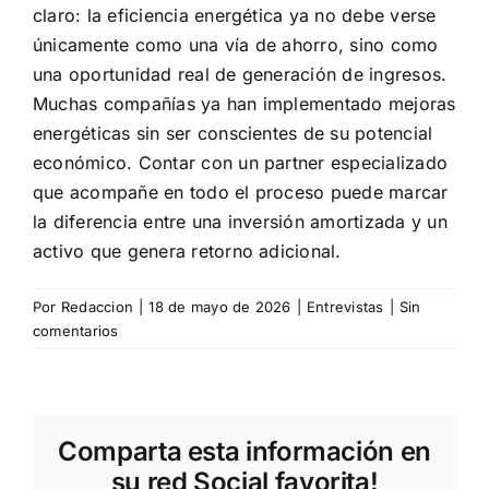
claro: la eficiencia energética ya no debe verse
únicamente como una vía de ahorro, sino como
una oportunidad real de generación de ingresos.
Muchas compañías ya han implementado mejoras
energéticas sin ser conscientes de su potencial
económico. Contar con un partner especializado
que acompañe en todo el proceso puede marcar
la diferencia entre una inversión amortizada y un
activo que genera retorno adicional.
Por
Redaccion
|
18 de mayo de 2026
|
Entrevistas
|
Sin
comentarios
Comparta esta información en
su red Social favorita!