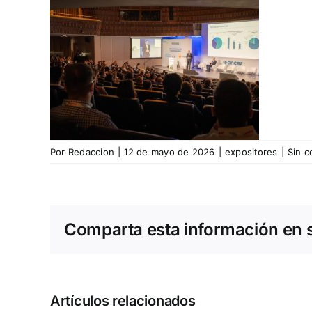
Por
Redaccion
|
12 de mayo de 2026
|
expositores
|
Sin c
Comparta esta información en su
Artículos relacionados