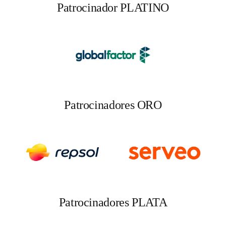
Patrocinador PLATINO
Patrocinadores ORO
Patrocinadores PLATA