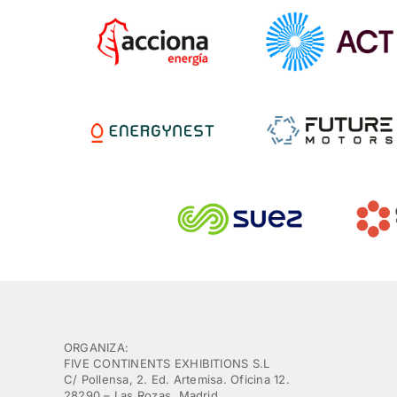
ORGANIZA:
FIVE CONTINENTS EXHIBITIONS S.L
C/ Pollensa, 2. Ed. Artemisa. Oficina 12.
28290 – Las Rozas, Madrid