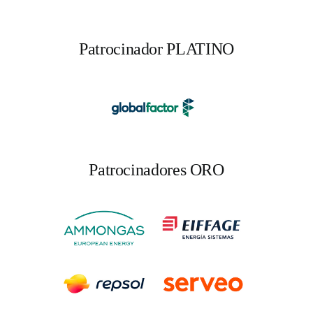
Patrocinador PLATINO
Patrocinadores ORO