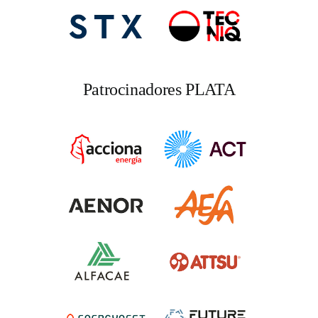
Patrocinadores PLATA