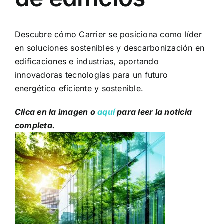
Descubre cómo Carrier se posiciona como líder
en soluciones sostenibles y descarbonización en
edificaciones e industrias, aportando
innovadoras tecnologías para un futuro
energético eficiente y sostenible.
Clica en la imagen o
aquí
para leer la noticia
completa.