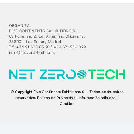
ORGANIZA:
FIVE CONTINENTS EXHIBITIONS S.L
C/ Pollensa, 2. Ed. Artemisa. Oficina 12.
28290 – Las Rozas, Madrid
Tlf. +34 91 630 85 91 / +34 671 556 329
info@netzero-tech.com
© Copyright Five Continents Exhibitions S.L. Todos los derechos
reservados. Política de Privacidad | Información adicional |
Cookies