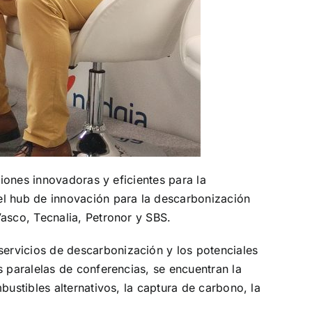
ciones innovadoras y eficientes para la
el hub de innovación para la descarbonización
asco, Tecnalia, Petronor y SBS.
ervicios de descarbonización y los potenciales
s paralelas de conferencias, se encuentran la
bustibles alternativos, la captura de carbono, la