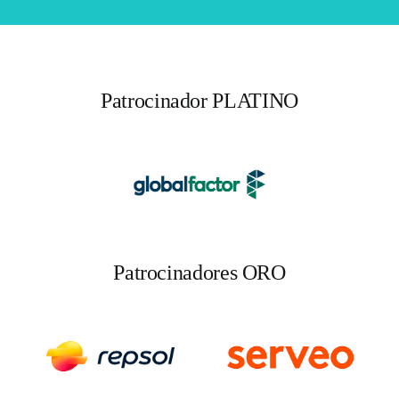
Patrocinador PLATINO
Patrocinadores ORO