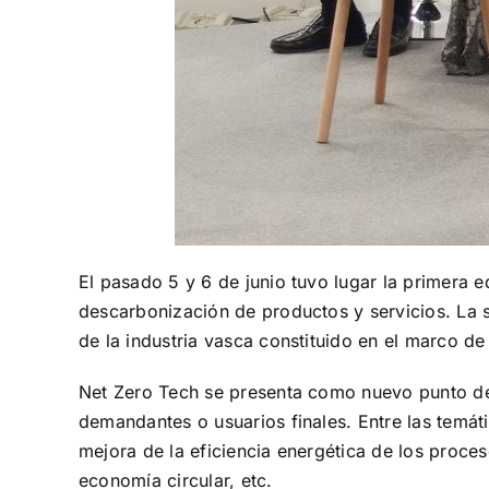
El pasado 5 y 6 de junio tuvo lugar la primera e
descarbonización de productos y servicios. La 
de la industria vasca constituido en el marco d
Net Zero Tech se presenta como nuevo punto de 
demandantes o usuarios finales. Entre las temát
mejora de la eficiencia energética de los proces
economía circular, etc.