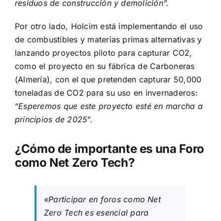
residuos de construcción y demolición”.
Por otro lado, Holcim está implementando el uso
de combustibles y materias primas alternativas y
lanzando proyectos piloto para capturar CO2,
como el proyecto en su fábrica de Carboneras
(Almería), con el que pretenden capturar 50,000
toneladas de CO2 para su uso en invernaderos:
“
Esperemos que este proyecto esté en marcha a
principios de 2025”.
¿Cómo de importante es una Foro
como Net Zero Tech?
«Participar en foros como Net
Zero Tech es esencial para