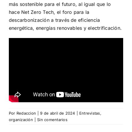
más sostenible para el futuro, al igual que lo
hace Net Zero Tech, el foro para la
descarbonización a través de eficiencia
energética, energías renovables y electrificación.
Por
Redaccion
|
9 de abril de 2024
|
Entrevistas
,
organización
|
Sin comentarios