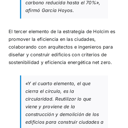
carbono reducida hasta el 70%»,
afirmó García Hoyos.
El tercer elemento de la estrategia de Holcim es
promover la eficiencia en las ciudades,
colaborando con arquitectos e ingenieros para
diseñar y construir edificios con criterios de
sostenibilidad y eficiencia energética net zero.
«Y el cuarto elemento, el que
cierra el círculo, es la
circularidad. Reutilizar lo que
viene y proviene de la
construcción y demolición de los
edificios para construir ciudades a