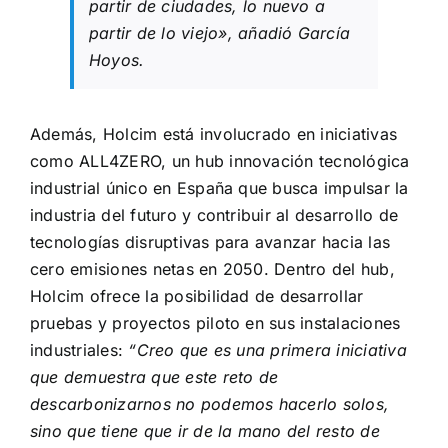
partir de ciudades, lo nuevo a
partir de lo viejo»,
añadió García
Hoyos.
Además, Holcim está involucrado en iniciativas
como
ALL4ZERO
, un hub innovación tecnológica
industrial único en España que busca impulsar la
industria del futuro y contribuir al desarrollo de
tecnologías disruptivas para avanzar hacia las
cero emisiones netas en 2050. Dentro del hub,
Holcim ofrece la posibilidad de desarrollar
pruebas y proyectos piloto en sus instalaciones
industriales:
“Creo que es una primera iniciativa
que demuestra que este reto de
descarbonizarnos no podemos hacerlo solos,
sino que tiene que ir de la mano del resto de