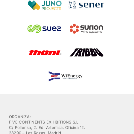
ORGANIZA:
FIVE CONTINENTS EXHIBITIONS S.L
C/ Pollensa, 2. Ed. Artemisa. Oficina 12.
28290 – Las Rozas, Madrid