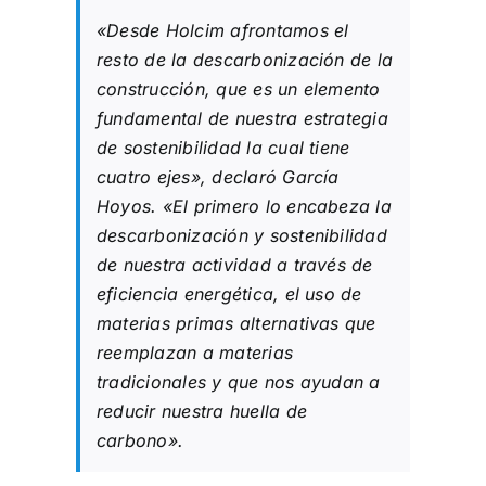
«Desde Holcim afrontamos el
resto de la descarbonización de la
construcción, que es un elemento
fundamental de nuestra estrategia
de sostenibilidad la cual tiene
cuatro ejes»,
declaró García
Hoyos.
«El primero lo encabeza la
descarbonización y sostenibilidad
de nuestra actividad a través de
eficiencia energética, el uso de
materias primas alternativas que
reemplazan a materias
tradicionales y que nos ayudan a
reducir nuestra huella de
carbono».