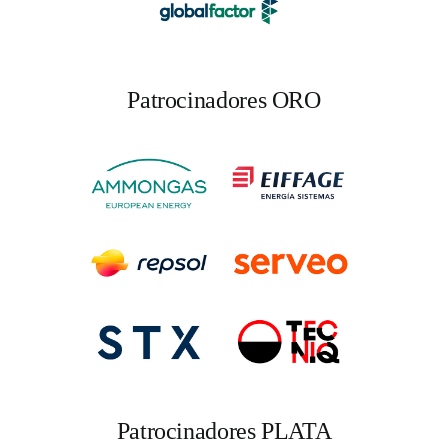
Patrocinadores ORO
Patrocinadores PLATA