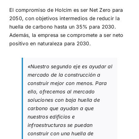
El compromiso de Holcim es ser Net Zero para
2050, con objetivos intermedios de reducir la
huella de carbono hasta un 35% para 2030.
Además, la empresa se compromete a ser neto
positivo en naturaleza para 2030.
«Nuestro segundo eje es ayudar al
mercado de la construcción a
construir mejor con menos. Para
ello, ofrecemos al mercado
soluciones con baja huella de
carbono que ayudan a que
nuestros edificios e
infraestructuras se puedan
construir con una huella de