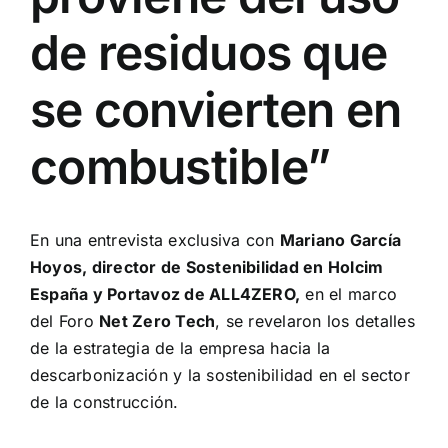
de residuos que
se convierten en
combustible”
En una entrevista exclusiva con
Mariano García
Hoyos, director de Sostenibilidad en Holcim
España y Portavoz de ALL4ZERO,
en el marco
del Foro
Net Zero Tech
, se revelaron los detalles
de la estrategia de la empresa hacia la
descarbonización y la sostenibilidad en el sector
de la construcción.