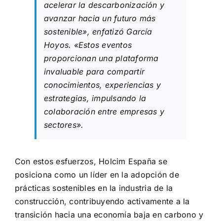
acelerar la descarbonización y
avanzar hacia un futuro más
sostenible»,
enfatizó García
Hoyos. «
Estos eventos
proporcionan una plataforma
invaluable para compartir
conocimientos, experiencias y
estrategias, impulsando la
colaboración entre empresas y
sectores».
Con estos esfuerzos, Holcim España se
posiciona como un líder en la adopción de
prácticas sostenibles en la industria de la
construcción, contribuyendo activamente a la
transición hacia una economía baja en carbono y