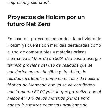
empresas y sectores”.
Proyectos de Holcim por un
futuro Net Zero
En cuanto a proyectos concretos, la actividad de
Holcim ya cuenta con medidas destacadas como
el uso de combustibles y materias primas
alternativas:
“Más de un 50% de nuestra energía
térmica proviene del uso de residuos que se
convierten en combustible y, también, de
residuos materiales como en el caso de nuestra
fábrica de Moncada que ya se ha certificado
con la marca ECOCycle, lo que garantiza que al
menos el 10% de las materias primas para
construir nuestros cementos provienen de