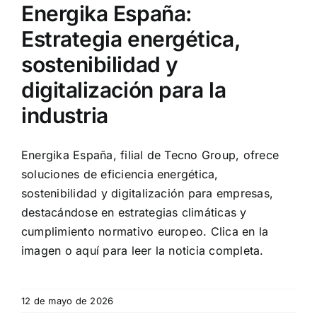
Energika España:
Estrategia energética,
sostenibilidad y
digitalización para la
industria
Energika España, filial de Tecno Group, ofrece
soluciones de eficiencia energética,
sostenibilidad y digitalización para empresas,
destacándose en estrategias climáticas y
cumplimiento normativo europeo. Clica en la
imagen o aquí para leer la noticia completa.
12 de mayo de 2026