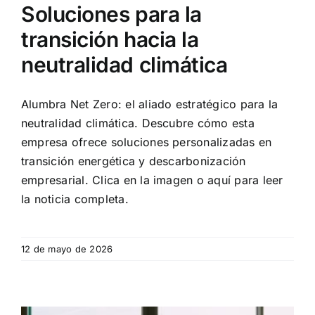
Soluciones para la
transición hacia la
neutralidad climática
Alumbra Net Zero: el aliado estratégico para la
neutralidad climática. Descubre cómo esta
empresa ofrece soluciones personalizadas en
transición energética y descarbonización
empresarial. Clica en la imagen o aquí para leer
la noticia completa.
12 de mayo de 2026