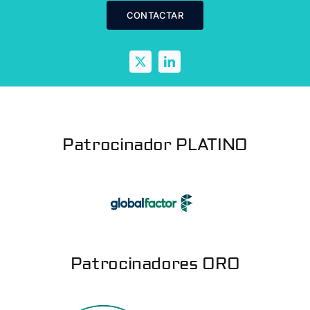
CONTACTAR
Patrocinador PLATINO
Patrocinadores ORO