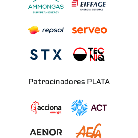
Patrocinadores PLATA