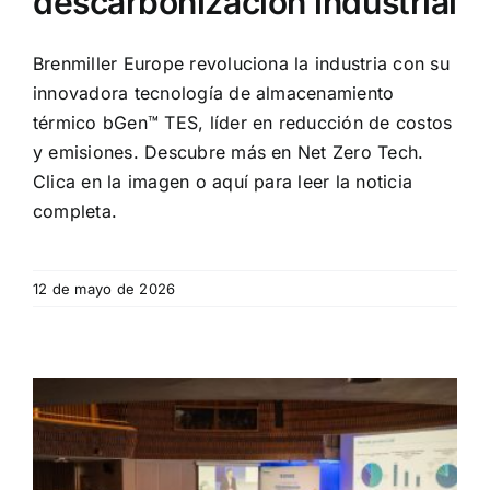
descarbonización industrial
Brenmiller Europe revoluciona la industria con su
innovadora tecnología de almacenamiento
térmico bGen™ TES, líder en reducción de costos
y emisiones. Descubre más en Net Zero Tech.
Clica en la imagen o aquí para leer la noticia
completa.
12 de mayo de 2026