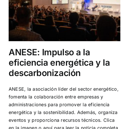
ANESE: Impulso a la
eficiencia energética y la
descarbonización
ANESE, la asociación líder del sector energético,
fomenta la colaboración entre empresas y
administraciones para promover la eficiencia
energética y la sostenibilidad. Además, organiza
eventos y proporciona recursos técnicos. Clica
en la imagen o aquí para leer la noticia completa.