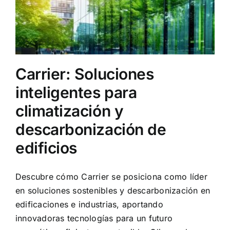
Carrier: Soluciones
inteligentes para
climatización y
descarbonización de
edificios
Descubre cómo Carrier se posiciona como líder
en soluciones sostenibles y descarbonización en
edificaciones e industrias, aportando
innovadoras tecnologías para un futuro