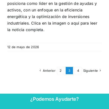
posiciona como líder en la gestión de ayudas y
activos, con un enfoque en la eficiencia
energética y la optimización de inversiones
industriales. Clica en la imagen o aquí para leer
la noticia completa.
12 de mayo de 2026
Anterior
2
3
4
Siguiente
¿Podemos Ayudarte?