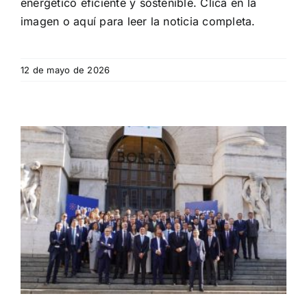
energético eficiente y sostenible. Clica en la
imagen o aquí para leer la noticia completa.
12 de mayo de 2026