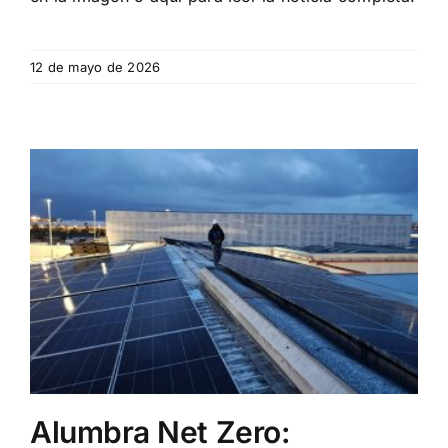
12 de mayo de 2026
Alumbra Net Zero: