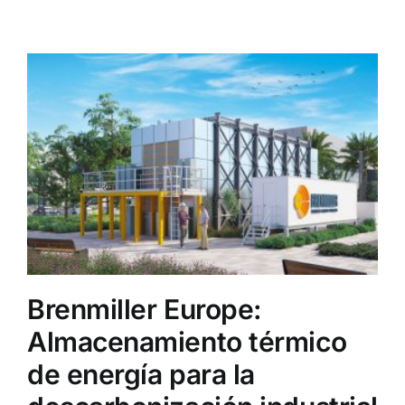
Brenmiller Europe:
Almacenamiento térmico
de energía para la