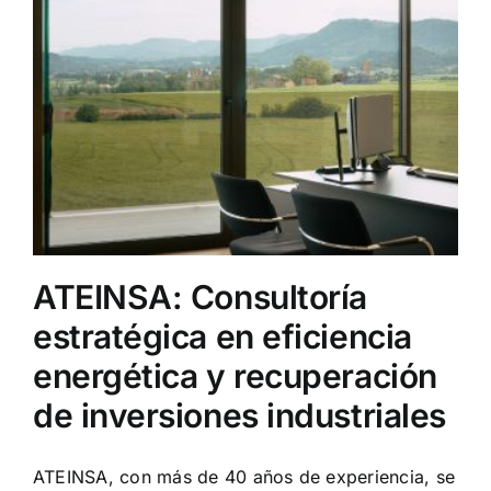
e
ATEINSA: Consultoría
estratégica en eficiencia
energética y recuperación
de inversiones industriales
ATEINSA, con más de 40 años de experiencia, se